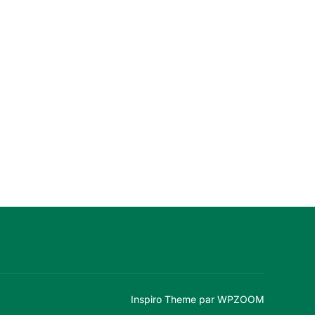
Inspiro Theme
par
WPZOOM