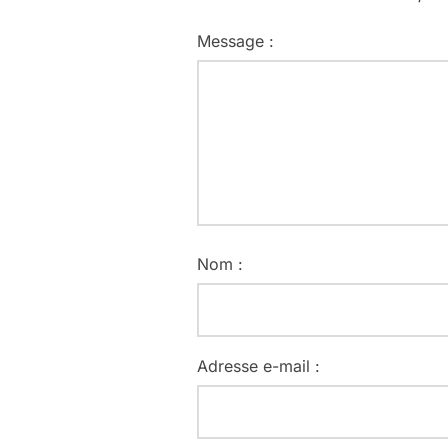
Message :
Nom :
Adresse e-mail :