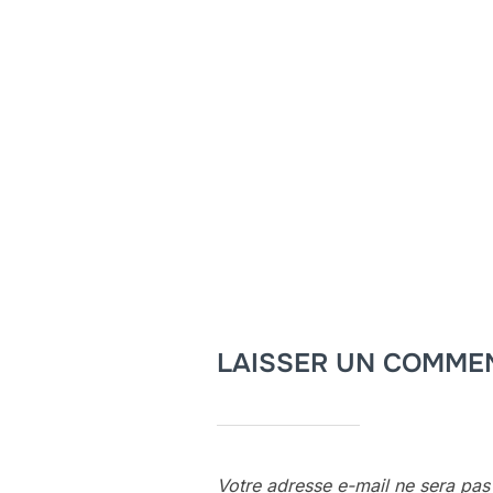
LAISSER UN COMME
Votre adresse e-mail ne sera pas